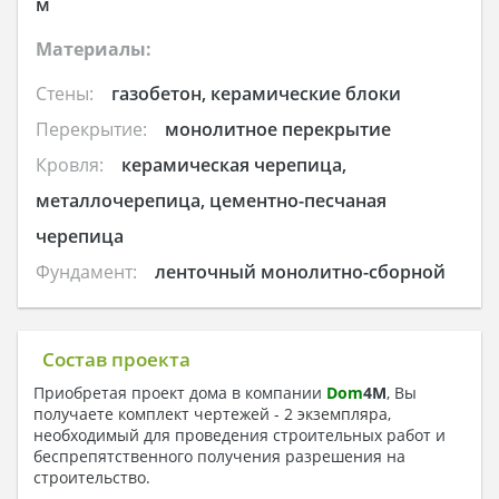
м
Материалы:
Стены:
газобетон, керамические блоки
Перекрытие:
монолитное перекрытие
Кровля:
керамическая черепица,
металлочерепица, цементно-песчаная
черепица
Фундамент:
ленточный монолитно-сборной
Состав проекта
Приобретая проект дома в компании
Dom
4
M
, Вы
получаете комплект чертежей - 2 экземпляра,
необходимый для проведения строительных работ и
беспрепятственного получения разрешения на
строительство.