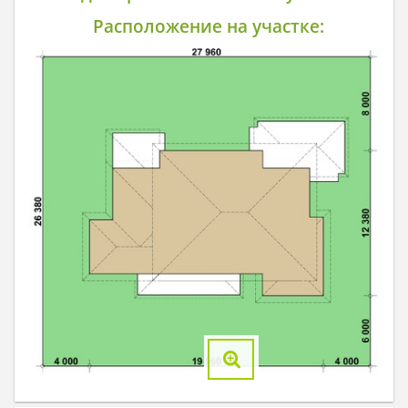
Расположение на участке: