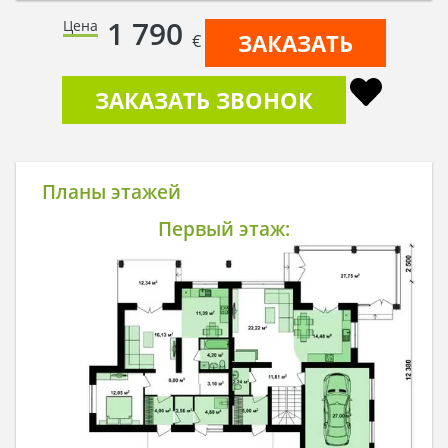
1 790
Цена
ЗАКАЗАТЬ
€
ЗАКАЗАТЬ ЗВОНОК
Планы этажей
Первый этаж: