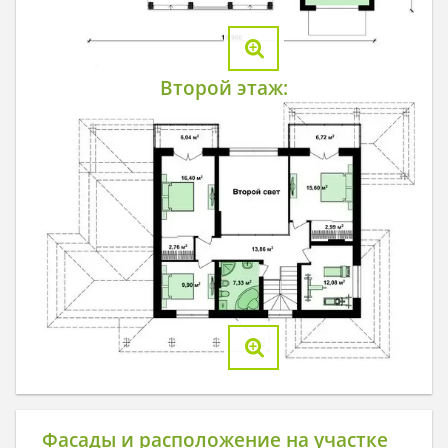
Второй этаж:
Фасады и расположение на участке