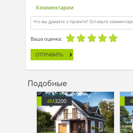
Комментарии
Ваша оценка:
ОТПРАВИТЬ
Подобные
4M
3200