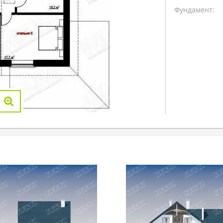
Фундамент: