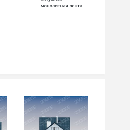
монолитная лента