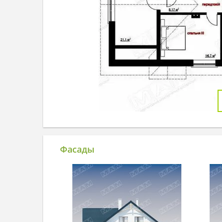
Фасады