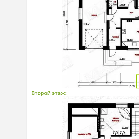
Второй этаж: