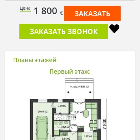
1 800
Цена
ЗАКАЗАТЬ
€
ЗАКАЗАТЬ ЗВОНОК
Планы этажей
Первый этаж: