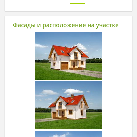
Фасады и расположение на участке