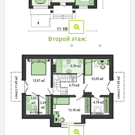
Второй этаж: