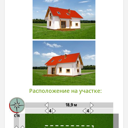
Расположение на участке: