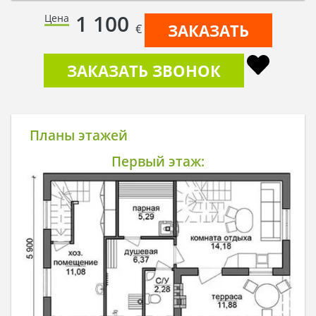
1 100
Цена
ЗАКАЗАТЬ
€
ЗАКАЗАТЬ ЗВОНОК
Планы этажей
Первый этаж: