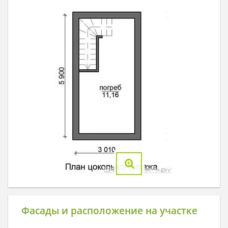
Фасады и расположение на участке