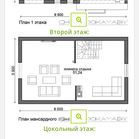
Второй этаж:
Цокольный этаж: