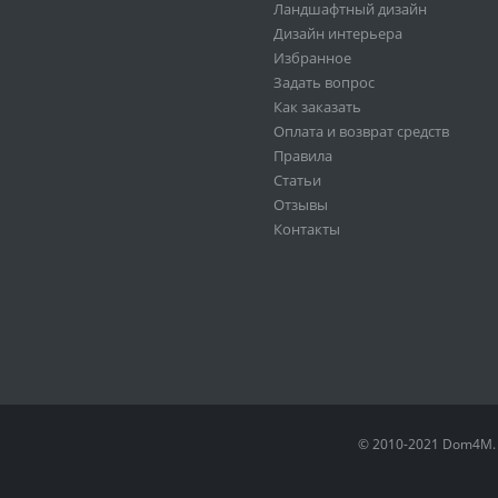
Ландшафтный дизайн
Дизайн интерьера
Избранное
Задать вопрос
Как заказать
Оплата и возврат средств
Правила
Статьи
Отзывы
Контакты
© 2010-2021 Dom4M.