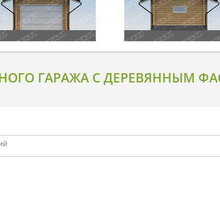
НОГО ГАРАЖА С ДЕРЕВЯННЫМ ФА