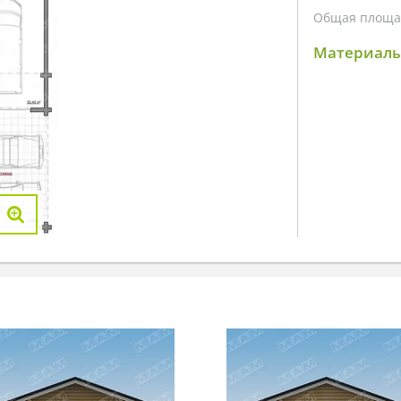
Общая площа
Материалы