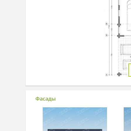
Фасады