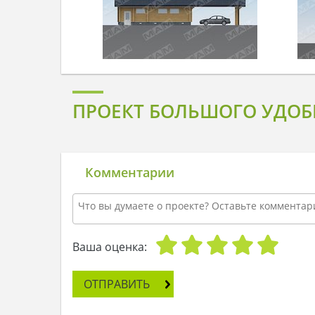
ПРОЕКТ БОЛЬШОГО УДОБ
Комментарии
Ваша оценка:
ОТПРАВИТЬ