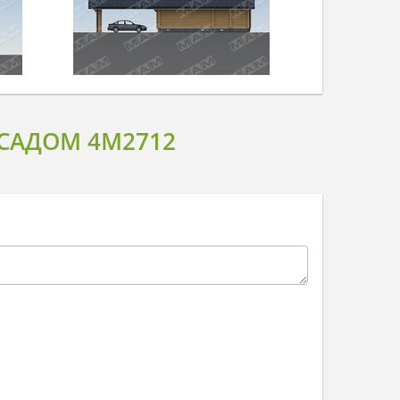
САДОМ 4M2712