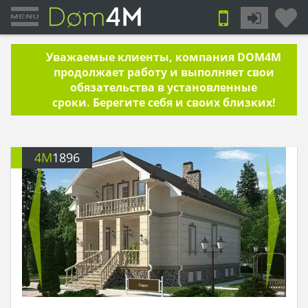
Уважаемые клиенты, компания DOM4M
продолжает работу и выполняет свои
обязательства в установленные
сроки. Берегите себя и своих близких!
4M
1896