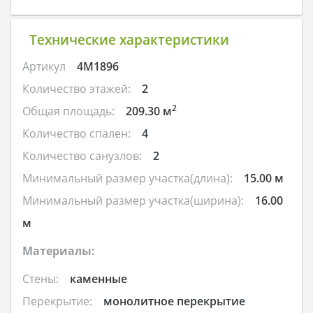
Технические характеристики
Артикул
4M1896
Количество этажей:
2
2
Общая площадь:
209.30 м
Количество спален:
4
Количество санузлов:
2
Минимальный размер участка(длина):
15.00 м
Минимальный размер участка(ширина):
16.00
м
Материалы:
Стены:
каменные
Перекрытие:
монолитное перекрытие