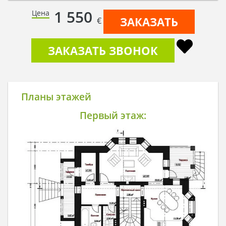
1 550
Цена
ЗАКАЗАТЬ
€
ЗАКАЗАТЬ ЗВОНОК
Планы этажей
Первый этаж: