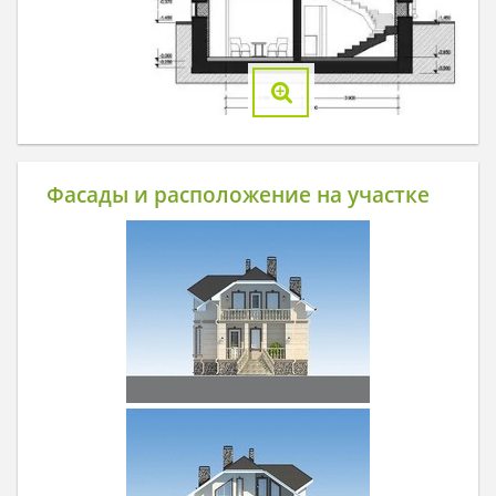
Фасады и расположение на участке