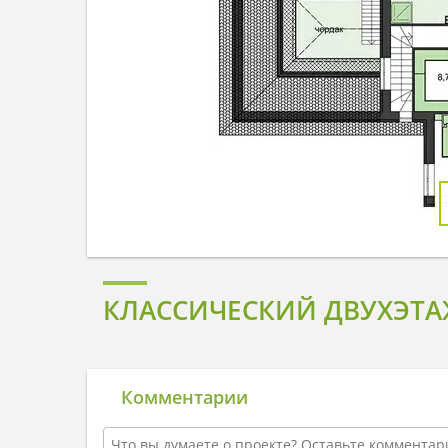
КЛАССИЧЕСКИЙ ДВУХЭТА
Комментарии