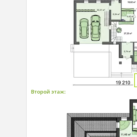
Второй этаж: