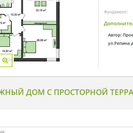
Фундамент:
Дополните
Автор: Про
ул.Репина 
ЖНЫЙ ДОМ С ПРОСТОРНОЙ ТЕРРА