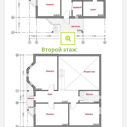
Второй этаж: