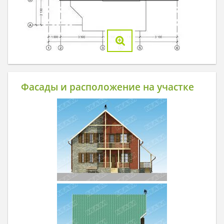
Фасады и расположение на участке