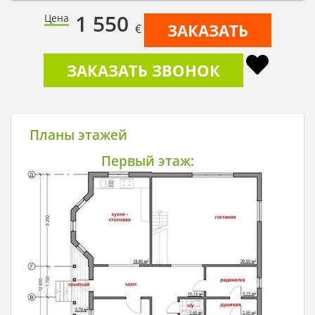
1 550
Цена
ЗАКАЗАТЬ
€
ЗАКАЗАТЬ ЗВОНОК
Планы этажей
Первый этаж: