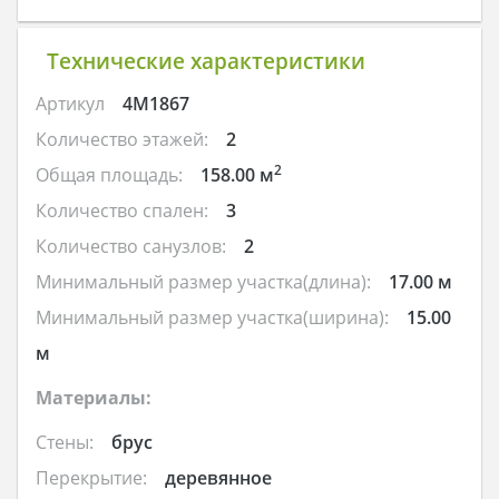
Технические характеристики
Артикул
4M1867
Количество этажей:
2
2
Общая площадь:
158.00 м
Количество спален:
3
Количество санузлов:
2
Минимальный размер участка(длина):
17.00 м
Минимальный размер участка(ширина):
15.00
м
Материалы:
Стены:
брус
Перекрытие:
деревянное