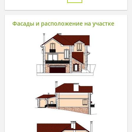
Фасады и расположение на участке