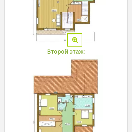
Второй этаж: