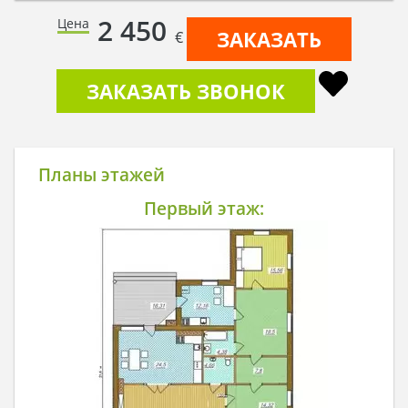
2 450
Цена
ЗАКАЗАТЬ
€
ЗАКАЗАТЬ ЗВОНОК
Планы этажей
Первый этаж: