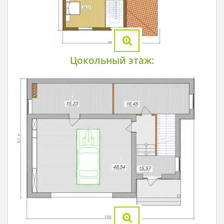
Цокольный этаж: