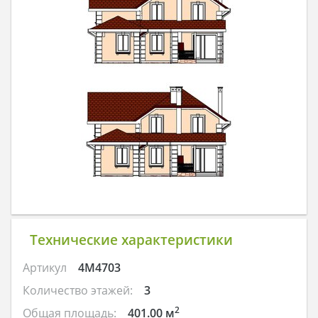
Технические характеристики
Артикул
4M4703
Количество этажей:
3
2
Общая площадь:
401.00 м